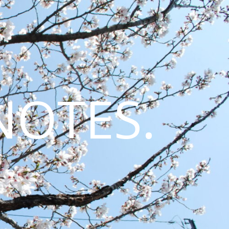
NOTES.