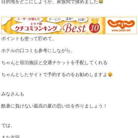
目的地をどこにしようか、家族間で揉めました
ポイントも使って貯めて、
ホテルの口コミも参考にしながら、
ちゃんと宿泊施設と交通チケットを手配してくれる
ちゃんとしたサイトで予約するのをお勧めしますよ
みなさんも
酷暑に負けない最高の夏の思い出を作りましょう！
では、
また次回。