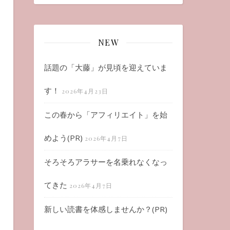
NEW
話題の「大藤」が見頃を迎えていま
す！
2026年4月23日
この春から「アフィリエイト」を始
めよう(PR)
2026年4月7日
そろそろアラサーを名乗れなくなっ
てきた
2026年4月7日
新しい読書を体感しませんか？(PR)