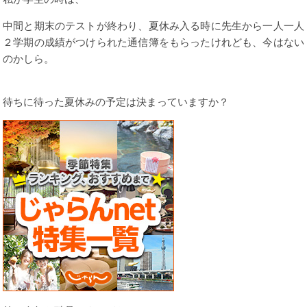
中間と期末のテストが終わり、夏休み入る時に先生から一人一人
２学期の成績がつけられた通信簿をもらったけれども、今はない
のかしら。
待ちに待った夏休みの予定は決まっていますか？