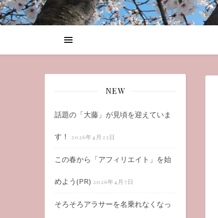
NEW
話題の「大藤」が見頃を迎えていま
す！
2026年4月23日
この春から「アフィリエイト」を始
めよう(PR)
2026年4月7日
そろそろアラサーを名乗れなくなっ