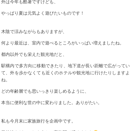
外は今年も酷暑ですけども、
やっぱり夏は元気よく遊びたいものです！
木陰で涼みながらもありますが、
何より最近は、室内で遊べるところがいっぱい増えましたね。
都内以外でも栄えた観光地だと、
駅構内で多方向に移動できたり、地下道が長い距離で広がってい
て、外を歩かなくても近くのホテルや観光地に行けたりしますよ
ね。
どの年齢層でも思いっきり楽しめるように、
本当に便利な世の中に変わりました。ありがたい。
私も今月末に家族旅行を企画中です。