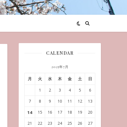
CALENDAR
2025年7月
月
火
水
木
金
土
日
1
2
3
4
5
6
7
8
9
10
11
12
13
14
15
16
17
18
19
20
21
22
23
24
25
26
27