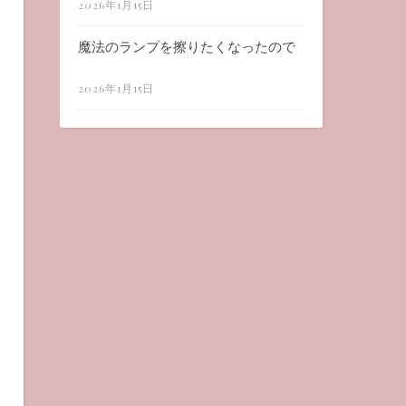
2026年1月15日
魔法のランプを擦りたくなったので
2026年1月15日