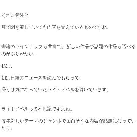
それに意外と
耳で聞き流していても内容を覚えているものですね。
書籍のラインナップも豊富で、新しい作品や話題の作品も選べる
のがありがたい。
私は、
朝は日経のニュースを読んでもらって、
帰りは気になっていたライトノベルを聴いています。
ライトノベルって不思議ですよね。
毎年新しいテーマのジャンルで面白そうな内容が話題になってい
たり、