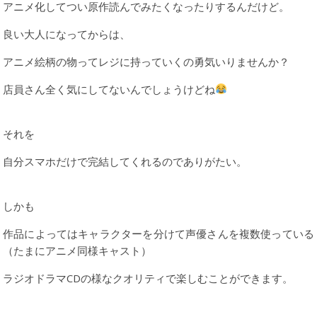
アニメ化してつい原作読んでみたくなったりするんだけど。
良い大人になってからは、
アニメ絵柄の物ってレジに持っていくの勇気いりませんか？
店員さん全く気にしてないんでしょうけどね
それを
自分スマホだけで完結してくれるのでありがたい。
しかも
作品によってはキャラクターを分けて声優さんを複数使っている
（たまにアニメ同様キャスト）
ラジオドラマCDの様なクオリティで楽しむことができます。