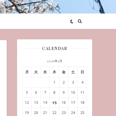
CALENDAR
2026年1月
月
火
水
木
金
土
日
1
2
3
4
5
6
7
8
9
10
11
12
13
14
15
16
17
18
19
20
21
22
23
24
25