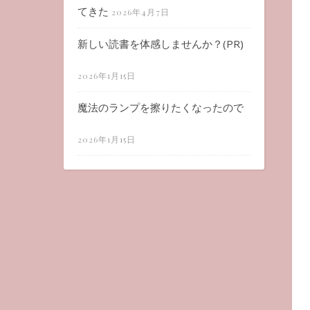
てきた
2026年4月7日
新しい読書を体感しませんか？(PR)
2026年1月15日
魔法のランプを擦りたくなったので
2026年1月15日