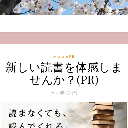
オススメPR
新しい読書を体感しま
せんか？(PR)
2026年1月15日