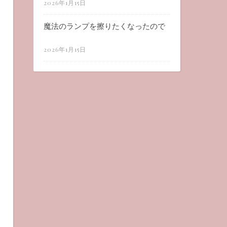
2026年1月15日
魔法のランプを擦りたくなったので
2026年1月15日