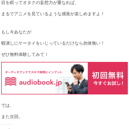
目を瞑ってオタクの妄想力が重なれば、
まるでアニメを見ているような感覚が楽しめますよ！
もし今あなたが
暇潰しにケータイをいじっているだけなら勿体無い！
ぜひ無料体験してみて！
では、
また次回。