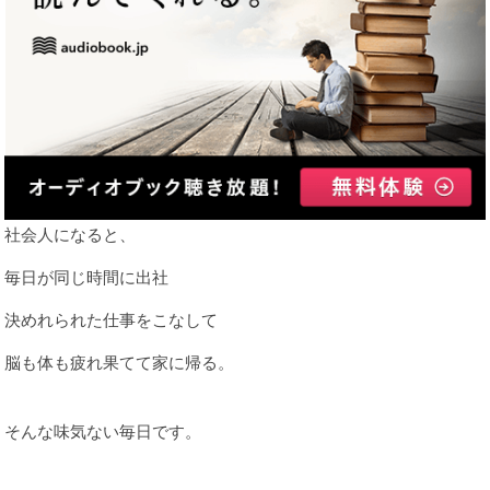
社会人になると、
毎日が同じ時間に出社
決めれられた仕事をこなして
脳も体も疲れ果てて家に帰る。
そんな味気ない毎日です。