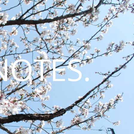
NOTES.