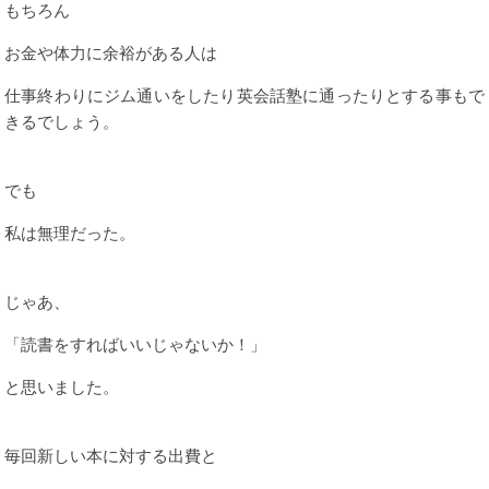
もちろん
お金や体力に余裕がある人は
仕事終わりにジム通いをしたり英会話塾に通ったりとする事もで
きるでしょう。
でも
私は無理だった。
じゃあ、
「読書をすればいいじゃないか！」
と思いました。
毎回新しい本に対する出費と