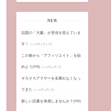
NEW
話題の「大藤」が見頃を迎えていま
す！
2026年4月23日
この春から「アフィリエイト」を始
めよう(PR)
2026年4月7日
そろそろアラサーを名乗れなくなっ
てきた
2026年4月7日
新しい読書を体感しませんか？(PR)