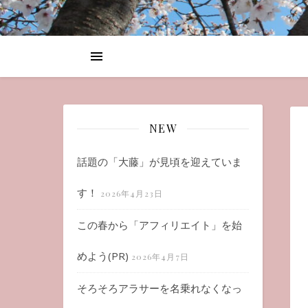
NEW
話題の「大藤」が見頃を迎えていま
す！
2026年4月23日
この春から「アフィリエイト」を始
めよう(PR)
2026年4月7日
そろそろアラサーを名乗れなくなっ