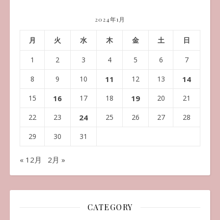
2024年1月
月
火
水
木
金
土
日
1
2
3
4
5
6
7
8
9
10
11
12
13
14
15
16
17
18
19
20
21
22
23
24
25
26
27
28
29
30
31
« 12月
2月 »
CATEGORY