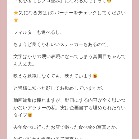
「初心者でもプロ並み」になれるんですって
気になる方は⇧のバーナーをチェックしてください
フィルターも選べるし、
ちょうど良くかわいいステッカーもあるので、
文字ばかりの硬い表現になってしまう真面目ちゃんで
も大丈夫。
映えを意識しなくても、映えています
と皆様に知った顔してお勧めしていますが、
動画編集は憧れますが、動画にする内容が全く思いつ
かないアラサーの私。実は企画書すら埋められたない
タイプ
去年食べに行ったお店で撮った食べ物の写真とか、