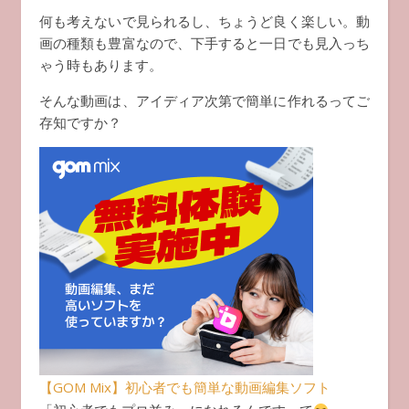
何も考えないで見られるし、ちょうど良く楽しい。動
画の種類も豊富なので、下手すると一日でも見入っち
ゃう時もあります。
そんな動画は、アイディア次第で簡単に作れるってご
存知ですか？
【GOM Mix】初心者でも簡単な動画編集ソフト