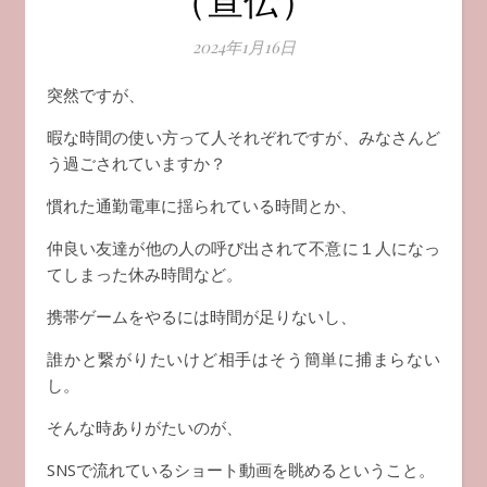
2024年1月16日
突然ですが、
暇な時間の使い方って人それぞれですが、みなさんど
う過ごされていますか？
慣れた通勤電車に揺られている時間とか、
仲良い友達が他の人の呼び出されて不意に１人になっ
てしまった休み時間など。
携帯ゲームをやるには時間が足りないし、
誰かと繋がりたいけど相手はそう簡単に捕まらない
し。
そんな時ありがたいのが、
SNSで流れているショート動画を眺めるということ。