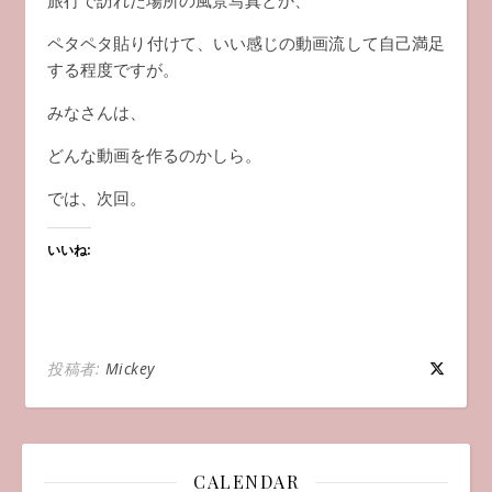
旅行で訪れた場所の風景写真とか、
ペタペタ貼り付けて、いい感じの動画流して自己満足
する程度ですが。
みなさんは、
どんな動画を作るのかしら。
では、次回。
いいね:
投稿者:
Mickey
CALENDAR