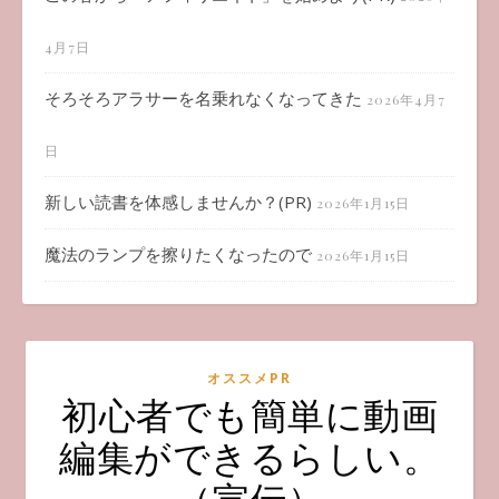
4月7日
そろそろアラサーを名乗れなくなってきた
2026年4月7
日
新しい読書を体感しませんか？(PR)
2026年1月15日
魔法のランプを擦りたくなったので
2026年1月15日
オススメPR
初心者でも簡単に動画
編集ができるらしい。
（宣伝）