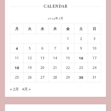
CALENDAR
2024年3月
月
火
水
木
金
土
日
1
2
3
4
5
6
7
8
9
10
11
12
13
14
15
16
17
18
19
20
21
22
23
24
25
26
27
28
29
30
31
« 2月
4月 »