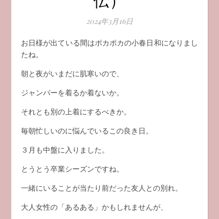
2024年3月16日
お日様が出ている間はポカポカの小春日和になりまし
たね。
朝と夜がいまだに肌寒いので、
ジャンバーを着るか着ないか。
それとも別の上着にするべきか。
毎朝忙しいのに悩んでいるこの良き日。
３月も中盤に入りました。
とうとう卒業シーズンですね。
一緒にいることが当たり前だった友人との別れ。
大人女性の「あるある」かもしれませんが、