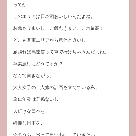
ってか、
このエリアは日本酒おいしいんだよね。
お魚もうまいし、ご飯もうまい。これ最高！
どこも関東エリアから意外と近いし、
頑張れば高速使って車で行けちゃうんだよね。
卒業旅行にどうですか？
なんて書きながら、
大人女子の一人旅の計画を立てている私。
旅に年齢は関係ないし。
大好きな日本を、
綺麗な日本を、
今のうちに巡って思い出にしていきたい。