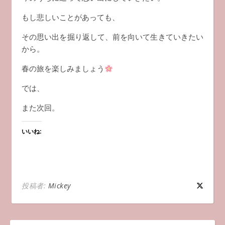
もし悲しいことがあっても、
その思い出を掘り返して、前を向いて生きていきたい
から。
春の旅を楽しみましょう
では、
また次回。
いいね:
投稿者:
Mickey