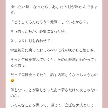
逢いたい時になったら、あなたの顔が浮かんできま
す。
「どうしてるんだろう？元気にしているかな？」
そう思った時が、必要になった時。
久しぶりに顔を合わせて、
学生気分に戻っておしゃべりに花を咲かせる愉しさ。
きっと年齢を重ねていくと、その距離感がわかってく
ると思う。
だって毎日会ってたら、話す内容なくなっちゃうもの
何もないことが楽しかったあの若さだけの女じゃない
のさ。
いろんなことを識って、感じて、立派な大人として一