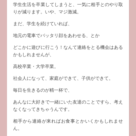
学生生活を卒業してしまうと、一気に相手とのやり取
りが減ります。いや、マジ激減。
まだ、学生を続けていれば、
地元の電車でバッタリ顔をあわせる、とか
どこかに遊びに行こう！なんて連絡をとる機会はある
かもしれませんが、
高校卒業・大学卒業。
社会人になって、家庭ができて、子供ができて。
毎日を生きるのが精一杯で、
あんなに大好きで一緒にいた友達のことですら、考え
なくなってきちゃうんです。
相手から連絡が来ればお食事とかいくかもしれませ
ん。