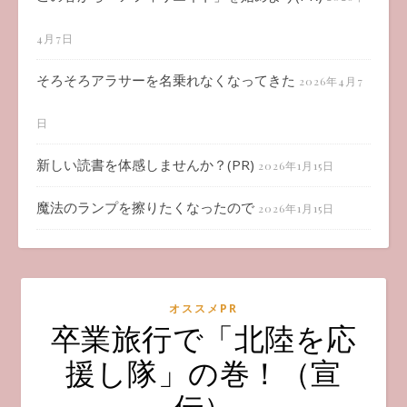
4月7日
そろそろアラサーを名乗れなくなってきた
2026年4月7
日
新しい読書を体感しませんか？(PR)
2026年1月15日
魔法のランプを擦りたくなったので
2026年1月15日
オススメPR
卒業旅行で「北陸を応
援し隊」の巻！（宣
伝）