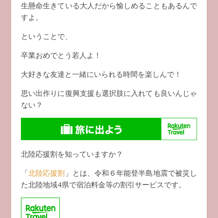
生懸命生きている大人だから愉しめることもあるんで
すよ。
ということで、
卒業おめでとう若人よ！
大好きな友達と一緒にいられる時間を楽しんで！
思い出作りに復興支援も選択肢に入れても良いんじゃ
ない？
北陸応援割を知っていますか？
「
北陸応援割
」とは、令和６年能登半島地震で被災し
た北陸地域4県で宿泊料金等の割引サービスです。