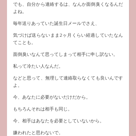
でも、自分から連絡するは、なんか面倒臭くなるんだ
よね。
毎年送りあっていた誕生日メールでさえ、
気づけば送らないまま2ヶ月くらい経過していたなん
てことも。
面倒臭いなんて思ってしまって相手に申し訳ない。
私って冷たい人なんだ。
などと思って、無理して連絡取らなくても良いんです
よ。
今、あなたに必要がないだけだから。
もちろんそれは相手も同じ。
今、相手はあなたを必要としていないから。
嫌われたと思わないで。