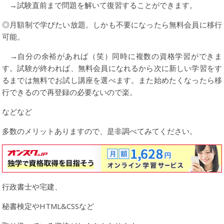
→試験直前まで問題を解いて復習することができます。
◎月額制で学びたい放題。しかも不要になったら無料会員に移行
可能。
→自分の余裕があれば（笑）同時に複数の資格学習ができま
す。試験が終われば、無料会員になれるから次に新しい学習をす
るまでは無料でお試し講座を選べます。また始めたくなったら移
行できるので再登録の必要ないので楽。
などなど
多数のメリットありますので、是非調べてみてください。
行政書士や宅建、
秘書検定やHTML&CSSなど