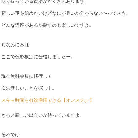
取り扱っている資格がたくさんあります。
新しい事を始めたいけどなにが良いか分からない〜って人も、
どんな講座があるか探すのも楽しいですよ。
ちなみに私は
ここで色彩検定に合格しましたー。
現在無料会員に移行して
次の新しいことを探し中。
スキマ時間を有効活用できる【オンスク.JP】
きっと新しい出会いが待っていますよ。
それでは