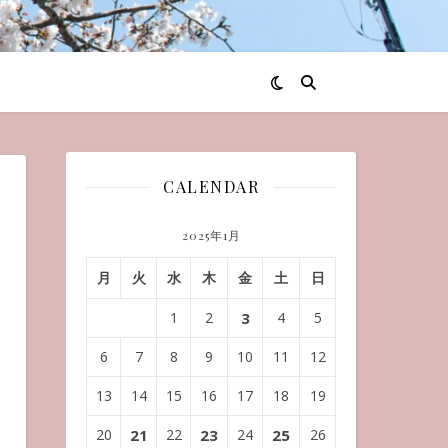
CALENDAR
2025年1月
月
火
水
木
金
土
日
1
2
3
4
5
6
7
8
9
10
11
12
13
14
15
16
17
18
19
20
21
22
23
24
25
26