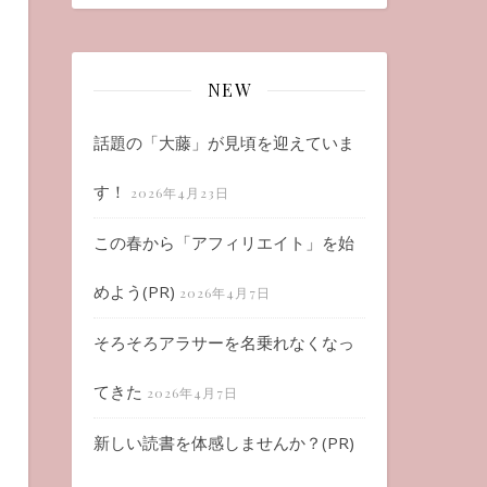
NEW
話題の「大藤」が見頃を迎えていま
す！
2026年4月23日
この春から「アフィリエイト」を始
めよう(PR)
2026年4月7日
そろそろアラサーを名乗れなくなっ
てきた
2026年4月7日
新しい読書を体感しませんか？(PR)