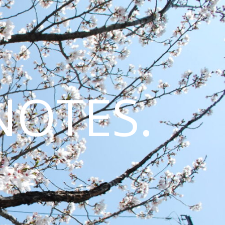
NOTES.