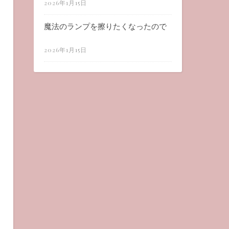
2026年1月15日
魔法のランプを擦りたくなったので
2026年1月15日