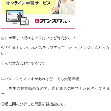
なにか新しい資格を取りたいけど時間がない。
今の仕事もいいけれどステップアップしたいけどお金に余裕がな
い。
そんな貴方におすすめです。
◎パソコンやスマホがあればどこでも受講可能。
→先生の授業動画なので、通勤電車の中でもお勉強ができま
す。
◎過去問を分析した問題演習機能あり。