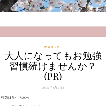
オススメPR
大人になってもお勉強
習慣続けませんか？
(PR)
2025年1月25日
勉強は学生の本分。