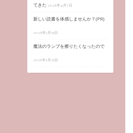
てきた
2026年4月7日
新しい読書を体感しませんか？(PR)
2026年1月15日
魔法のランプを擦りたくなったので
2026年1月15日