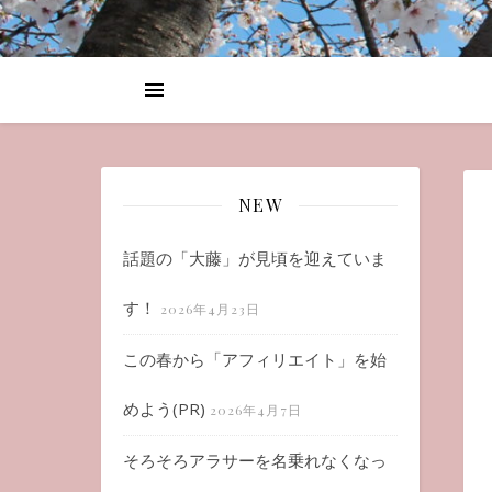
NEW
話題の「大藤」が見頃を迎えていま
す！
2026年4月23日
この春から「アフィリエイト」を始
めよう(PR)
2026年4月7日
そろそろアラサーを名乗れなくなっ