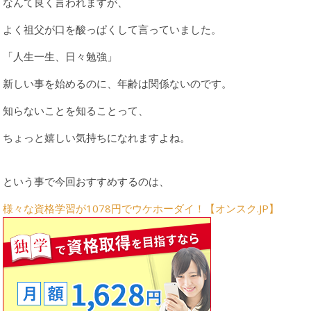
なんて良く言われますが、
よく祖父が口を酸っぱくして言っていました。
「人生一生、日々勉強」
新しい事を始めるのに、年齢は関係ないのです。
知らないことを知ることって、
ちょっと嬉しい気持ちになれますよね。
という事で今回おすすめするのは、
様々な資格学習が1078円でウケホーダイ！【オンスク.JP】