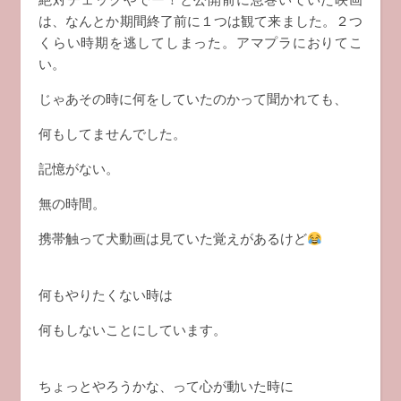
は、なんとか期間終了前に１つは観て来ました。２つ
くらい時期を逃してしまった。アマプラにおりてこ
い。
じゃあその時に何をしていたのかって聞かれても、
何もしてませんでした。
記憶がない。
無の時間。
携帯触って犬動画は見ていた覚えがあるけど
何もやりたくない時は
何もしないことにしています。
ちょっとやろうかな、って心が動いた時に