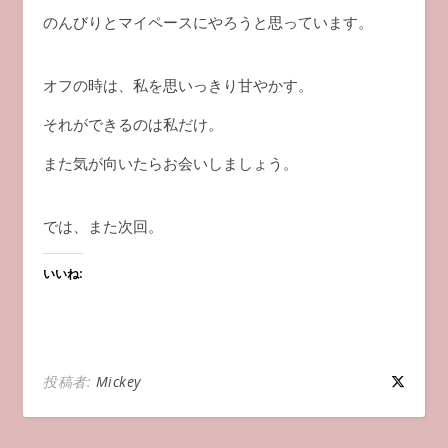
のんびりとマイペースにやろうと思っています。
オフの時は、私を思いっきり甘やかす。
それができるのは私だけ。
また気が向いたらお会いしましょう。
では、また次回。
いいね:
投稿者:
Mickey