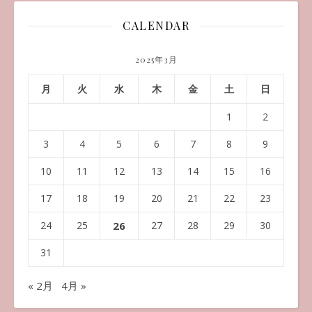
CALENDAR
2025年3月
月
火
水
木
金
土
日
1
2
3
4
5
6
7
8
9
10
11
12
13
14
15
16
17
18
19
20
21
22
23
24
25
26
27
28
29
30
31
« 2月
4月 »