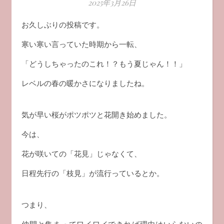
2025年3月26日
お久しぶりの投稿です。
寒い寒い言っていた時期から一転、
「どうしちゃったのこれ！？もう夏じゃん！！」
レベルの春の暖かさになりましたね。
気が早い桜がポツポツと花開き始めました。
今は、
花が咲いての「花見」じゃなくて、
日程先行の「枝見」が流行っているとか。
つまり、