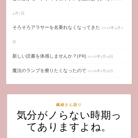
4月7日
そろそろアラサーを名乗れなくなってきた
2026年4月7
日
新しい読書を体感しませんか？(PR)
2026年1月15日
魔法のランプを擦りたくなったので
2026年1月15日
繊細さん語り
気分がノらない時期っ
てありますよね。