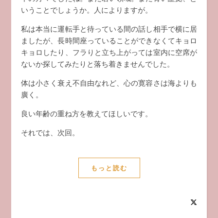
いうことでしょうか。人によりますが。
私は本当に運転手と待っている間の話し相手で横に居
ましたが、長時間座っていることができなくてキョロ
キョロしたり、フラりと立ち上がっては室内に空席が
ないか探してみたりと落ち着きませんでした。
体は小さく衰え不自由なれど、心の寛容さは海よりも
廣く。
良い年齢の重ね方を教えてほしいです。
それでは、次回。
もっと読む