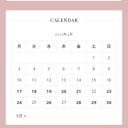
CALENDAR
2023年4月
月
火
水
木
金
土
日
1
2
3
4
5
6
7
8
9
10
11
12
13
14
15
16
17
18
19
20
21
22
23
24
25
26
27
28
29
30
5月 »