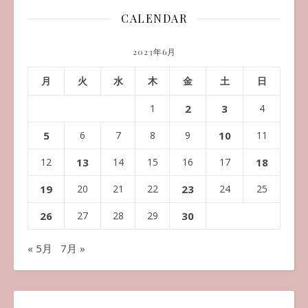
CALENDAR
2023年6月
月
火
水
木
金
土
日
1
2
3
4
5
6
7
8
9
10
11
12
13
14
15
16
17
18
19
20
21
22
23
24
25
26
27
28
29
30
« 5月
7月 »