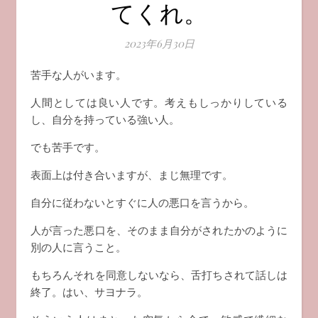
てくれ。
2023年6月30日
苦手な人がいます。
人間としては良い人です。考えもしっかりしている
し、自分を持っている強い人。
でも苦手です。
表面上は付き合いますが、まじ無理です。
自分に従わないとすぐに人の悪口を言うから。
人が言った悪口を、そのまま自分がされたかのように
別の人に言うこと。
もちろんそれを同意しないなら、舌打ちされて話しは
終了。はい、サヨナラ。