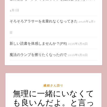
4月7日
そろそろアラサーを名乗れなくなってきた
2026年4月7
日
新しい読書を体感しませんか？(PR)
2026年1月15日
魔法のランプを擦りたくなったので
2026年1月15日
繊細さん語り
無理に一緒にいなくて
も良いんだよ。と言っ