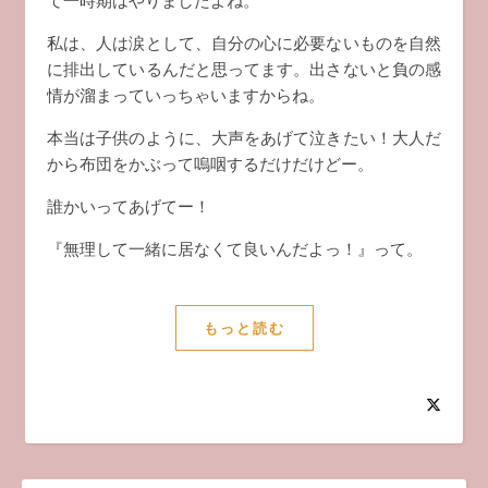
て一時期はやりましたよね。
私は、人は涙として、自分の心に必要ないものを自然
に排出しているんだと思ってます。出さないと負の感
情が溜まっていっちゃいますからね。
本当は子供のように、大声をあげて泣きたい！大人だ
から布団をかぶって嗚咽するだけだけどー。
誰かいってあげてー！
『無理して一緒に居なくて良いんだよっ！』って。
もっと読む