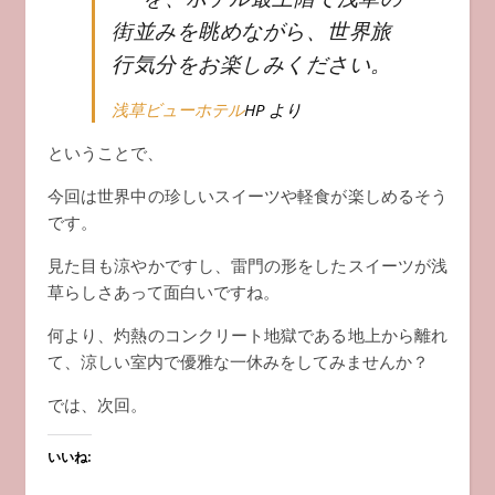
街並みを眺めながら、世界旅
行気分をお楽しみください。
浅草ビューホテル
HP より
ということで、
今回は世界中の珍しいスイーツや軽食が楽しめるそう
です。
見た目も涼やかですし、雷門の形をしたスイーツが浅
草らしさあって面白いですね。
何より、灼熱のコンクリート地獄である地上から離れ
て、涼しい室内で優雅な一休みをしてみませんか？
では、次回。
いいね: