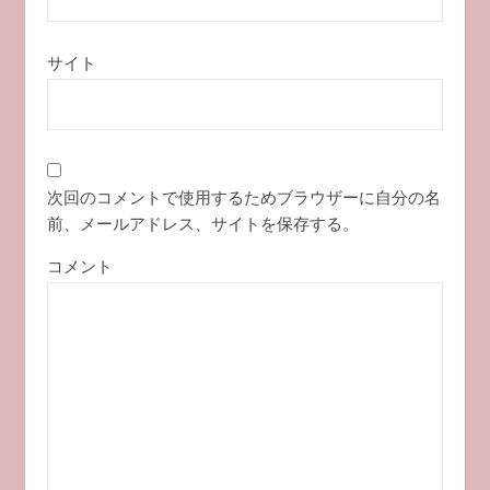
サイト
次回のコメントで使用するためブラウザーに自分の名
前、メールアドレス、サイトを保存する。
コメント