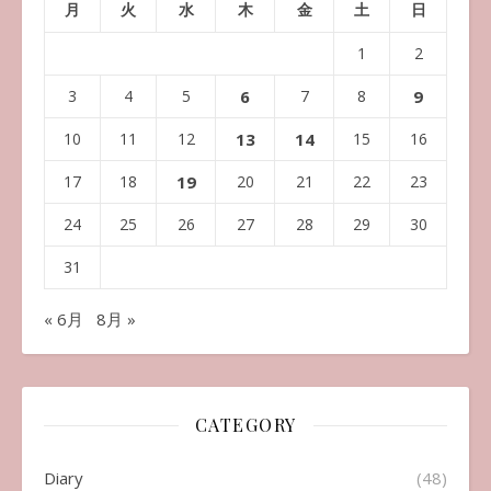
月
火
水
木
金
土
日
1
2
3
4
5
6
7
8
9
10
11
12
13
14
15
16
17
18
19
20
21
22
23
24
25
26
27
28
29
30
31
« 6月
8月 »
CATEGORY
Diary
(48)