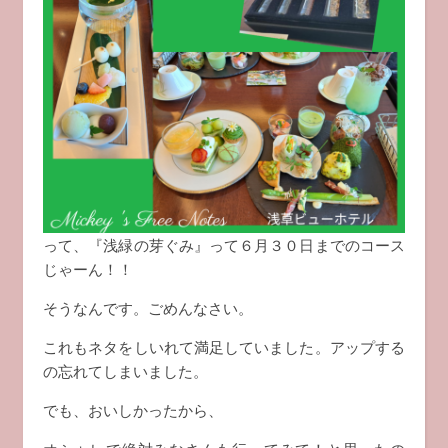
って、『浅緑の芽ぐみ』って６月３０日までのコース
じゃーん！！
そうなんです。ごめんなさい。
これもネタをしいれて満足していました。アップする
の忘れてしまいました。
でも、おいしかったから、