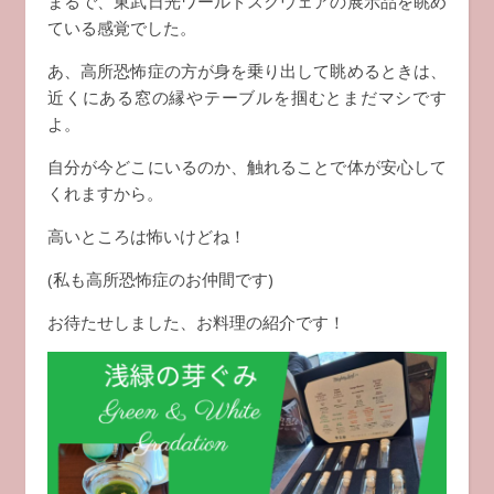
まるで、東武日光ワールドスクウェアの展示品を眺め
ている感覚でした。
あ、高所恐怖症の方が身を乗り出して眺めるときは、
近くにある窓の縁やテーブルを掴むとまだマシです
よ。
自分が今どこにいるのか、触れることで体が安心して
くれますから。
高いところは怖いけどね！
(私も高所恐怖症のお仲間です)
お待たせしました、お料理の紹介です！