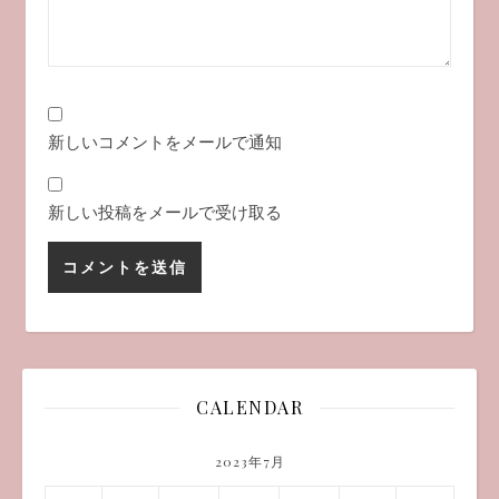
新しいコメントをメールで通知
新しい投稿をメールで受け取る
CALENDAR
2023年7月