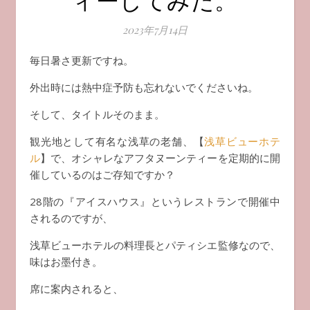
2023年7月14日
毎日暑さ更新ですね。
外出時には熱中症予防も忘れないでくださいね。
そして、タイトルそのまま。
観光地として有名な浅草の老舗、【
浅草ビューホテ
ル
】で、オシャレなアフタヌーンティーを定期的に開
催しているのはご存知ですか？
28階の『アイスハウス』というレストランで開催中
されるのですが、
浅草ビューホテルの料理長とパティシエ監修なので、
味はお墨付き。
席に案内されると、