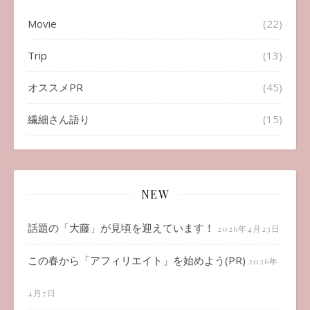
Movie
(22)
Trip
(13)
オススメPR
(45)
繊細さん語り
(15)
NEW
話題の「大藤」が見頃を迎えています！
2026年4月23日
この春から「アフィリエイト」を始めよう(PR)
2026年
4月7日