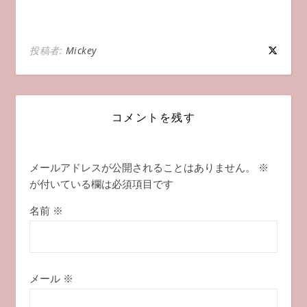
投稿者:
Mickey
コメントを残す
メールアドレスが公開されることはありません。
※
が付いている欄は必須項目です
名前
※
メール
※