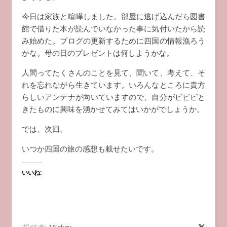
今日は家族と喧嘩しました。部屋に逃げ込んだら図書
館で借りた本が読んでいなかった事に気付いたから読
み始めた。ブログの更新するために四国の情報漁ろう
かな。母の日のプレゼントは何しようかな。
人間ってたくさんのことを見て、聞いて、考えて、そ
れを忘れながら生きています。いろんなところに貴方
らしいアンテナが向いていますので、自分がビビビと
きたものに興味を湧かせてみてはいかがでしょうか。
では、次回。
いつか四国の旅の感想も載せたいです。
いいね: