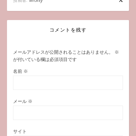
投稿者:
Mickey
コメントを残す
メールアドレスが公開されることはありません。
※
が付いている欄は必須項目です
名前
※
メール
※
サイト