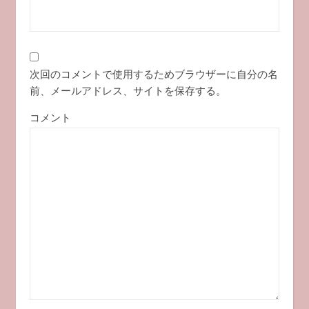
次回のコメントで使用するためブラウザーに自分の名
前、メールアドレス、サイトを保存する。
コメント