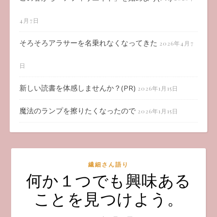
4月7日
そろそろアラサーを名乗れなくなってきた
2026年4月7
日
新しい読書を体感しませんか？(PR)
2026年1月15日
魔法のランプを擦りたくなったので
2026年1月15日
繊細さん語り
何か１つでも興味ある
ことを見つけよう。