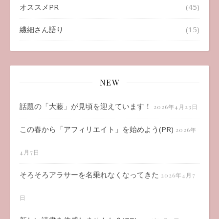
オススメPR
(45)
繊細さん語り
(15)
NEW
話題の「大藤」が見頃を迎えています！
2026年4月23日
この春から「アフィリエイト」を始めよう(PR)
2026年
4月7日
そろそろアラサーを名乗れなくなってきた
2026年4月7
日