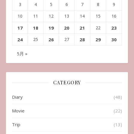
3
4
5
6
7
8
9
10
11
12
13
14
15
16
17
18
19
20
21
22
23
24
25
26
27
28
29
30
5月 »
CATEGORY
Diary
(48)
Movie
(22)
Trip
(13)