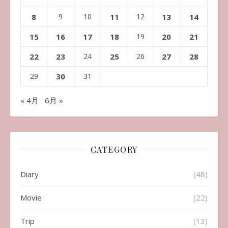
8
9
10
11
12
13
14
15
16
17
18
19
20
21
22
23
24
25
26
27
28
29
30
31
« 4月
6月 »
CATEGORY
Diary
(48)
Movie
(22)
Trip
(13)