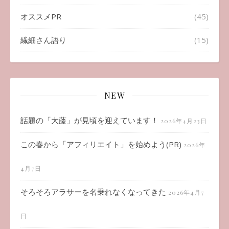
オススメPR
(45)
繊細さん語り
(15)
NEW
話題の「大藤」が見頃を迎えています！
2026年4月23日
この春から「アフィリエイト」を始めよう(PR)
2026年
4月7日
そろそろアラサーを名乗れなくなってきた
2026年4月7
日