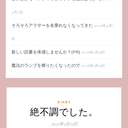
4月7日
そろそろアラサーを名乗れなくなってきた
2026年4月7
日
新しい読書を体感しませんか？(PR)
2026年1月15日
魔法のランプを擦りたくなったので
2026年1月15日
DIARY
絶不調でした。
2023年5月11日