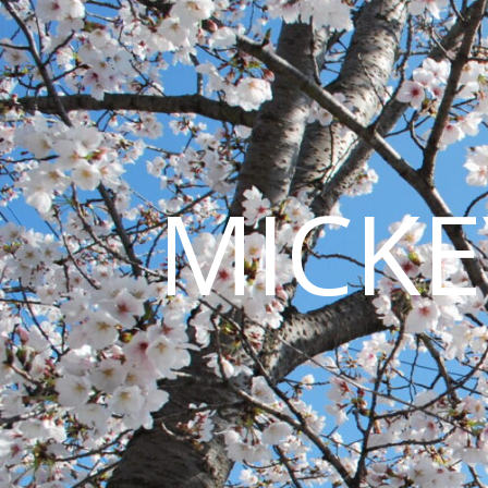
MICKE