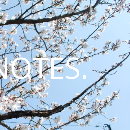
NOTES.