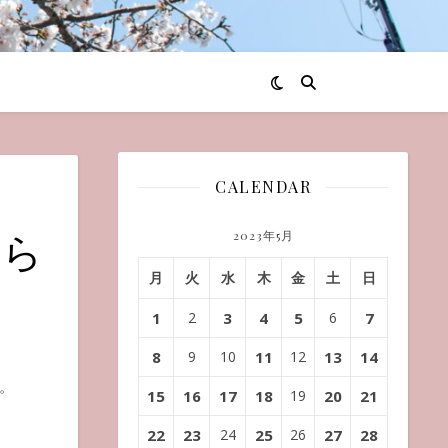
CALENDAR
もら
2023年5月
月
火
水
木
金
土
日
1
2
3
4
5
6
7
8
9
10
11
12
13
14
。
15
16
17
18
19
20
21
22
23
24
25
26
27
28