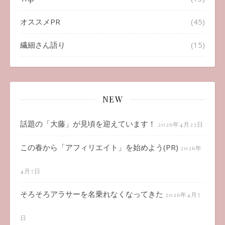
オススメPR
(45)
繊細さん語り
(15)
NEW
話題の「大藤」が見頃を迎えています！
2026年4月23日
この春から「アフィリエイト」を始めよう(PR)
2026年
4月7日
そろそろアラサーを名乗れなくなってきた
2026年4月7
日