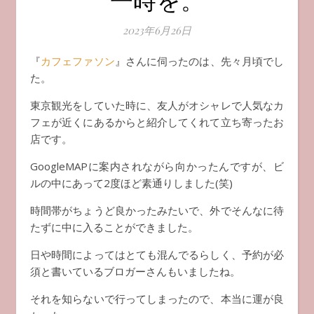
2023年6月26日
『
カフェファソン
』さんに伺ったのは、先々月頃でし
た。
東京観光をしていた時に、友人がオシャレで人気なカ
フェが近くにあるからと紹介してくれて立ち寄ったお
店です。
GoogleMAPに案内されながら向かったんですが、ビ
ルの中にあって2度ほど素通りしました(笑)
時間帯がちょうど良かったみたいで、外でそんなに待
たずに中に入ることができました。
日や時間によってはとても混んでるらしく、予約が必
須と書いているブロガーさんもいましたね。
それを知らないで行ってしまったので、本当に運が良