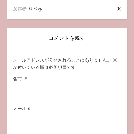
投稿者:
Mickey
コメントを残す
メールアドレスが公開されることはありません。
※
が付いている欄は必須項目です
名前
※
メール
※