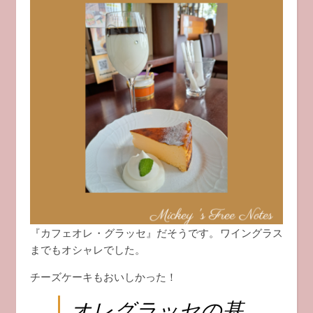
『カフェオレ・グラッセ』だそうです。ワイングラス
までもオシャレでした。
チーズケーキもおいしかった！
オレグラッセの基