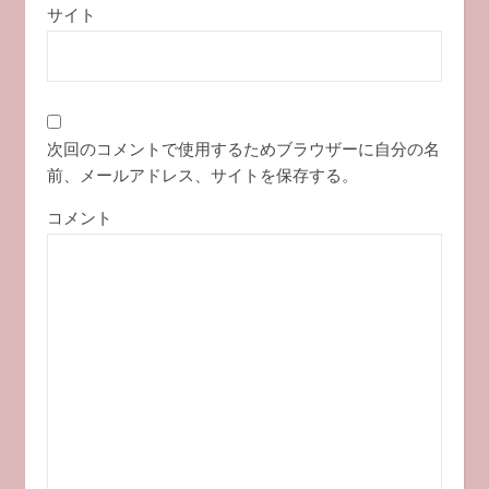
サイト
次回のコメントで使用するためブラウザーに自分の名
前、メールアドレス、サイトを保存する。
コメント