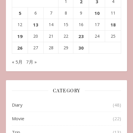
1
2
3
4
5
6
7
8
9
10
11
12
13
14
15
16
17
18
19
20
21
22
23
24
25
26
27
28
29
30
« 5月
7月 »
CATEGORY
Diary
(48)
Movie
(22)
Trip
(13)